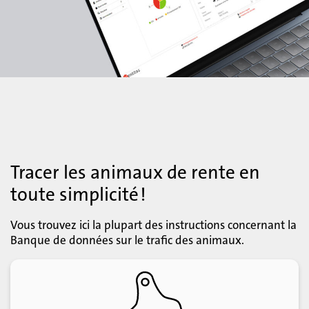
Tracer les animaux de rente en
toute simplicité !
Vous trouvez ici la plupart des instructions concernant la
Banque de données sur le trafic des animaux.