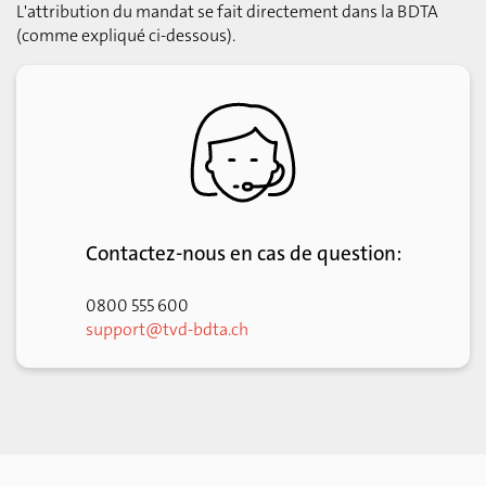
L'attribution du mandat se fait directement dans la BDTA
(comme expliqué ci-dessous).
Contactez-nous en cas de question:
0800 555 600
support@tvd-bdta.ch