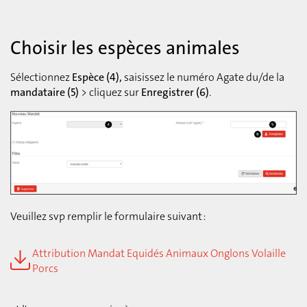
Choisir les espèces animales
Sélectionnez
Espèce (4),
saisissez le numéro Agate du/de la
mandataire (5)
> cliquez sur
Enregistrer (6)
.
Veuillez svp remplir le formulaire suivant :
Attribution Mandat Equidés Animaux Onglons Volaille
Porcs