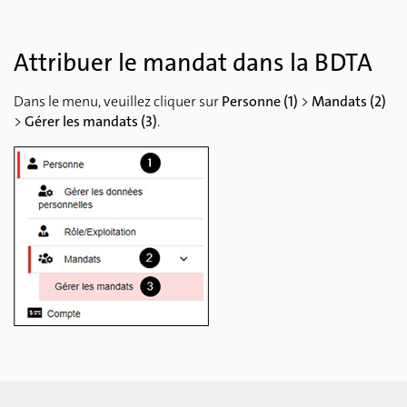
Attribuer le mandat dans la BDTA
Dans le menu, veuillez cliquer sur
Personne (1)
>
Mandats (2)
>
Gérer les mandats (3)
.