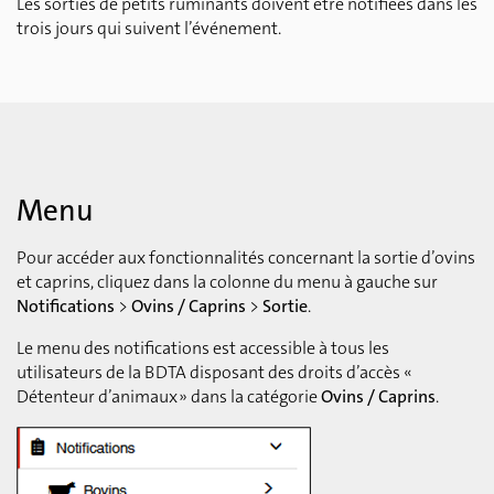
Les sorties de petits ruminants doivent être notifiées dans les
trois jours qui suivent l’événement.
Menu
Pour accéder aux fonctionnalités concernant la sortie d’ovins
et caprins, cliquez dans la colonne du menu à gauche sur
Notifications
>
Ovins / Caprins
>
Sortie
.
Le menu des notifications est accessible à tous les
utilisateurs de la BDTA disposant des droits d’accès «
Détenteur d’animaux » dans la catégorie
Ovins / Caprins
.