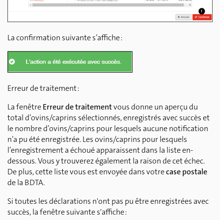
La confirmation suivante s’affiche :
Erreur de traitement :
La fenêtre
Erreur de traitement
vous donne un aperçu du
total d’ovins/caprins sélectionnés, enregistrés avec succès et
le nombre d’ovins/caprins pour lesquels aucune notification
n’a pu été enregistrée. Les ovins/caprins pour lesquels
l’enregistrement a échoué apparaissent dans la liste en-
dessous. Vous y trouverez également la raison de cet échec.
De plus, cette liste vous est envoyée dans votre
case postale
de la BDTA.
Si toutes les déclarations n'ont pas pu être enregistrées avec
succès, la fenêtre suivante s'affiche :