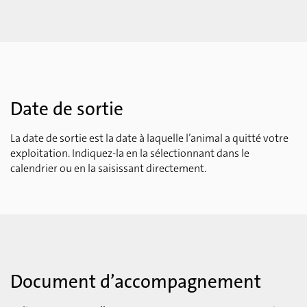
Date de sortie
La date de sortie est la date à laquelle l’animal a quitté votre
exploitation. Indiquez-la en la sélectionnant dans le
calendrier ou en la saisissant directement.
Document d’accompagnement