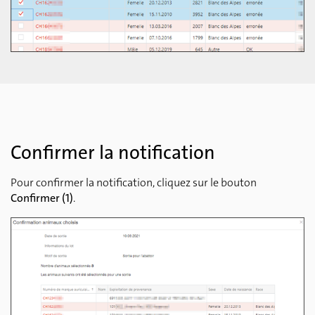
Confirmer la notification
Pour confirmer la notification, cliquez sur le bouton
Confirmer (1)
.