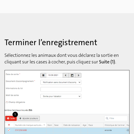
Terminer l’enregistrement
Sélectionnez les animaux dont vous déclarez la sortie en
cliquant sur les cases à cocher, puis cliquez sur
Suite (1)
.