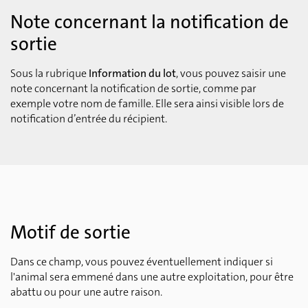
Note concernant la notification de
sortie
Sous la rubrique
Information du lot
, vous pouvez saisir une
note concernant la notification de sortie, comme par
exemple votre nom de famille. Elle sera ainsi visible lors de
notification d’entrée du récipient.
Motif de sortie
Dans ce champ, vous pouvez éventuellement indiquer si
l'animal sera emmené dans une autre exploitation, pour être
abattu ou pour une autre raison.