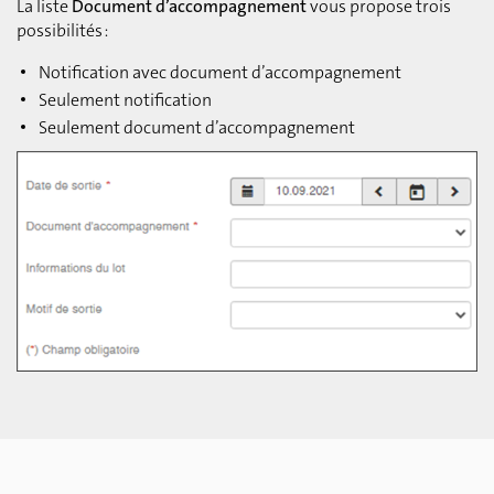
La liste
Document d’accompagnement
vous propose trois
possibilités :
Notification avec document d’accompagnement
Seulement notification
Seulement document d’accompagnement