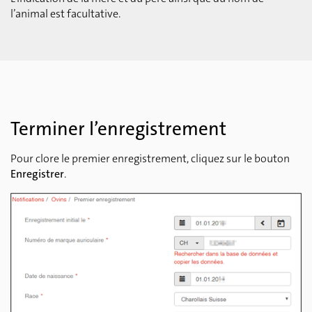
l’animal est facultative.
Terminer l’enregistrement
Pour clore le premier enregistrement, cliquez sur le bouton
Enregistrer
.