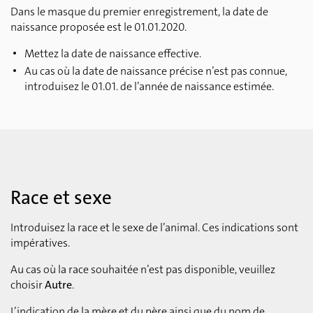
Dans le masque du premier enregistrement, la date de
naissance proposée est le 01.01.2020.
Mettez la date de naissance effective.
Au cas où la date de naissance précise n’est pas connue,
introduisez le 01.01. de l’année de naissance estimée.
Race et sexe
Introduisez la race et le sexe de l’animal. Ces indications sont
impératives.
Au cas où la race souhaitée n’est pas disponible, veuillez
choisir
Autre
.
L’indication de la mère et du père ainsi que du nom de