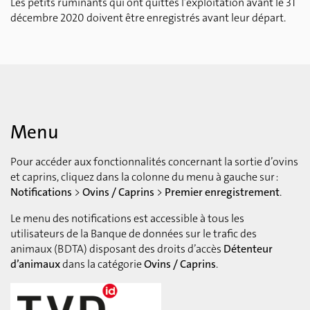
Les petits ruminants qui ont quittés l’exploitation avant le 31
décembre 2020 doivent être enregistrés avant leur départ.
Menu
Pour accéder aux fonctionnalités concernant la sortie d’ovins
et caprins, cliquez dans la colonne du menu à gauche sur :
Notifications
>
Ovins / Caprins
>
Premier enregistrement
.
Le menu des notifications est accessible à tous les
utilisateurs de la Banque de données sur le trafic des
animaux (BDTA) disposant des droits d’accès
Détenteur
d’animaux
dans la catégorie
Ovins / Caprins
.