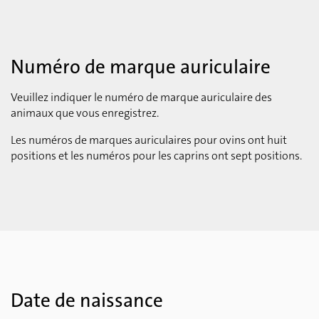
Numéro de marque auriculaire
Veuillez indiquer le numéro de marque auriculaire des
animaux que vous enregistrez.
Les numéros de marques auriculaires pour ovins ont huit
positions et les numéros pour les caprins ont sept positions.
Date de naissance