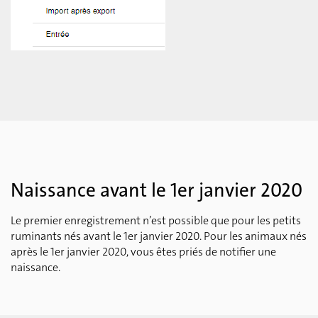
Naissance avant le 1er janvier 2020
Le premier enregistrement n’est possible que pour les petits
ruminants nés avant le 1er janvier 2020. Pour les animaux nés
après le 1er janvier 2020, vous êtes priés de notifier une
naissance.