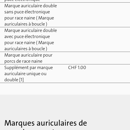
Marque auriculaire double
sans puce électronique
pour race naine ( Marque
auriculaires à boucle )
Marque auriculaire double
avec puce électronique
pour race naine ( Marque
auriculaires à boucle )
Marque auriculaire pour
porcs de race naine
Supplément par marque
CHF 1.00
auriculaire unique ou
double [1]
Marques auriculaires de