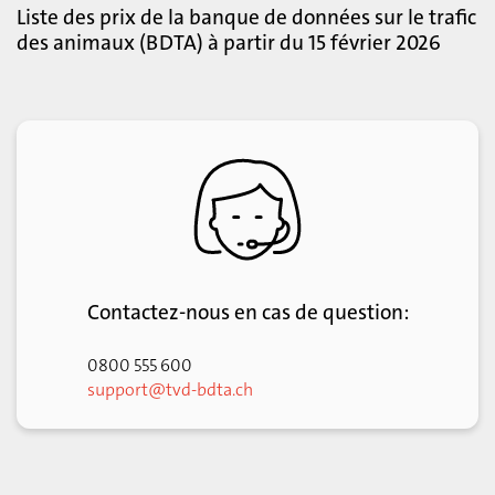
Liste des prix de la banque de données sur le trafic
des animaux (BDTA) à partir du 15 février 2026
Contactez-nous en cas de question:
0800 555 600
support@tvd-bdta.ch