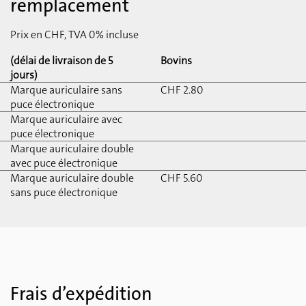
remplacement
Prix en CHF, TVA 0% incluse
(délai de livraison de 5
Bovins
jours)
Marque auriculaire sans
CHF 2.80
puce électronique
Marque auriculaire avec
puce électronique
Marque auriculaire double
avec puce électronique
Marque auriculaire double
CHF 5.60
sans puce électronique
Frais d’expédition